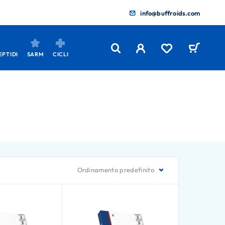
info@buffroids.com
EPTIDI
SARM
CICLI
Ordinamento predefinito