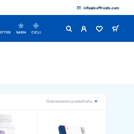
info@buffroids.com
EPTIDI
SARM
CICLI
Ordinamento predefinito