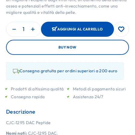
ossea e potenziali effetti anti-invecchiamento, come una
migliore qualità e vitalità della pelle.
AGGIUNGI AL CARRELLO
BUY NOW
Consegna gratuita per ordini superiori a 200 euro
Prodotti di altissima qualità
Metodi di pagamento sicuri
Consegna rapida
Assistenza 24/7
Descrizione
CJC-1295 DAC Peptide
Nomi noti:
CJC-1295 DAC.