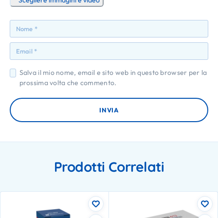
Scegliere immagini e video
Salva il mio nome, email e sito web in questo browser per la
prossima volta che commento.
Prodotti Correlati