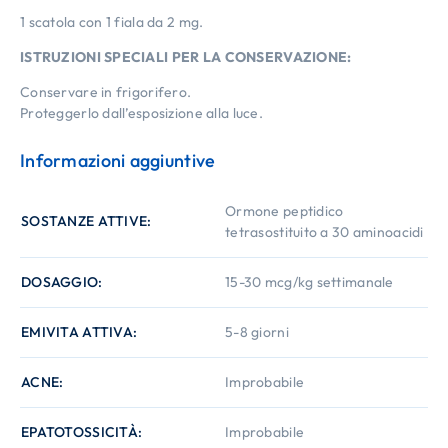
1 scatola con 1 fiala da 2 mg.
ISTRUZIONI SPECIALI PER LA CONSERVAZIONE:
Conservare in frigorifero.
Proteggerlo dall’esposizione alla luce.
Informazioni aggiuntive
Ormone peptidico
SOSTANZE ATTIVE
tetrasostituito a 30 aminoacidi
DOSAGGIO
15-30 mcg/kg settimanale
EMIVITA ATTIVA
5-8 giorni
ACNE
Improbabile
EPATOTOSSICITÀ
Improbabile