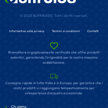
© 2023 BUFFROIDS. Tutti i diritti riservati.
Informativa sulla privacy
Termini e condizioni
Contatti
Rivenditore orgogliosamente verificato che offre prodotti
autentici, garantendo l'originalità per la vostra massima
soddisfazione.
Consegne rapide in tutta Italia e in Europa, per garantire che i
vostri prodotti vi raggiungano tempestivamente per
un'esperienza d'acquisto eccezionale.
Chi siamo