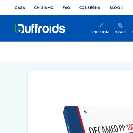
CASA
CHI SIAMO
FAQ
CONSEGNA
BLOG
INIEZIONI
ORALE