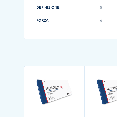
DEFINIZIONE
5
FORZA
6