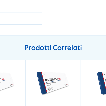
Prodotti Correlati