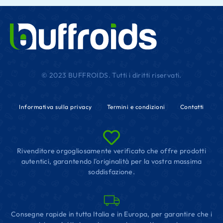
© 2023 BUFFROIDS. Tutti i diritti riservati.
Informativa sulla privacy
Termini e condizioni
Contatti
Rivenditore orgogliosamente verificato che offre prodotti
autentici, garantendo l'originalità per la vostra massima
soddisfazione.
Consegne rapide in tutta Italia e in Europa, per garantire che i