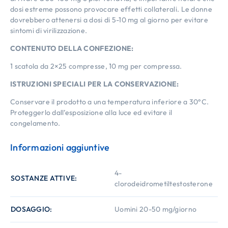
dosi estreme possono provocare effetti collaterali. Le donne
dovrebbero attenersi a dosi di 5-10 mg al giorno per evitare
sintomi di virilizzazione.
CONTENUTO DELLA CONFEZIONE:
1 scatola da 2×25 compresse, 10 mg per compressa.
ISTRUZIONI SPECIALI PER LA CONSERVAZIONE:
Conservare il prodotto a una temperatura inferiore a 30°C.
Proteggerlo dall’esposizione alla luce ed evitare il
congelamento.
Informazioni aggiuntive
4-
SOSTANZE ATTIVE
clorodeidrometiltestosterone
DOSAGGIO
Uomini 20-50 mg/giorno