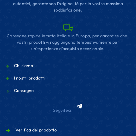
autentici, garantendo l'originalità per la vostra massima
soddisfazione.
Consegne rapide in tutta Italia e in Europa, per garantire che i
vostri prodotti vi raggiungano tempestivamente per
un'esperienza d'acquisto eccezionale.
Chi siamo
I nostri prodotti
Consegna
Seguiteci:
Verifica del prodotto