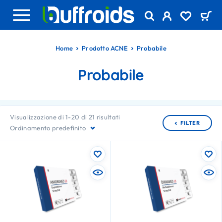
Home
Prodotto ACNE
Probabile
Probabile
Visualizzazione di 1-20 di 21 risultati
FILTER
Ordinamento predefinito