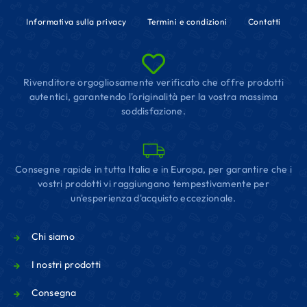
Informativa sulla privacy
Termini e condizioni
Contatti
Rivenditore orgogliosamente verificato che offre prodotti
autentici, garantendo l'originalità per la vostra massima
soddisfazione.
Consegne rapide in tutta Italia e in Europa, per garantire che i
vostri prodotti vi raggiungano tempestivamente per
un'esperienza d'acquisto eccezionale.
Chi siamo
I nostri prodotti
Consegna