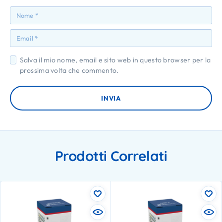
Salva il mio nome, email e sito web in questo browser per la
prossima volta che commento.
Prodotti Correlati