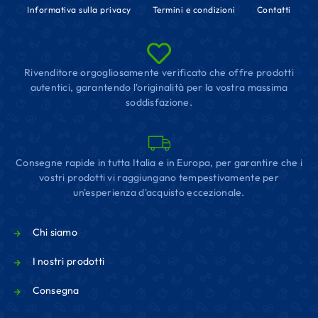
Informativa sulla privacy
Termini e condizioni
Contatti
Rivenditore orgogliosamente verificato che offre prodotti
autentici, garantendo l'originalità per la vostra massima
soddisfazione.
Consegne rapide in tutta Italia e in Europa, per garantire che i
vostri prodotti vi raggiungano tempestivamente per
un'esperienza d'acquisto eccezionale.
Chi siamo
I nostri prodotti
Consegna