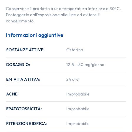
Conservare il prodotto a una temperatura inferiore a 30°C.
Proteggerlo dall’esposizione alla luce ed evitare il
congelamento.
Informazioni aggiuntive
SOSTANZE ATTIVE
Ostarina
DOSAGGIO
12.5 – 50 mg/giorno
EMIVITA ATTIVA
24 ore
ACNE
Improbabile
EPATOTOSSICITÀ
Improbabile
RITENZIONE IDRICA
Improbabile