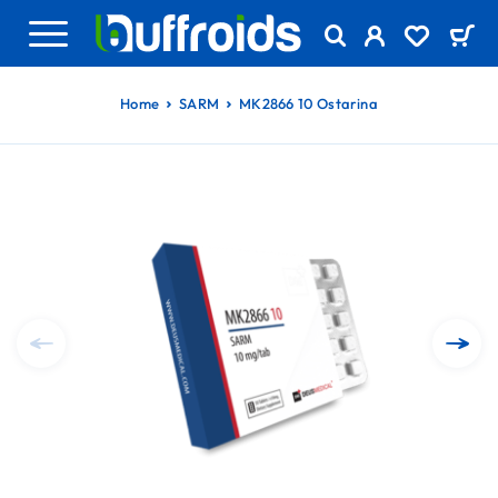
Home
SARM
MK2866 10 Ostarina