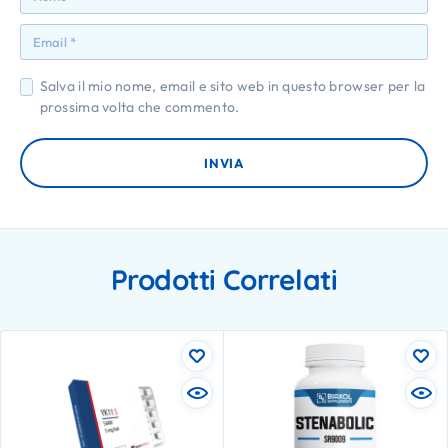
Salva il mio nome, email e sito web in questo browser per la
prossima volta che commento.
Prodotti Correlati