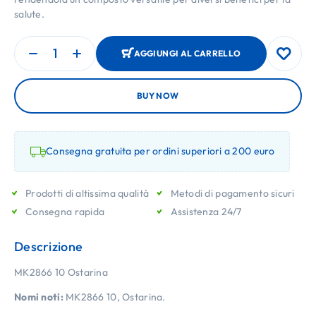
salute.
AGGIUNGI AL CARRELLO
BUY NOW
Consegna gratuita per ordini superiori a 200 euro
Prodotti di altissima qualità
Metodi di pagamento sicuri
Consegna rapida
Assistenza 24/7
Descrizione
MK2866 10 Ostarina
Nomi noti:
MK2866 10, Ostarina.