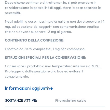
Dopo alcune settimane di trattamento, si può prendere in
considerazione la possibilità di aggiustare la dose secondo le
necessità.
Negli adulti, la dose massima giornaliera non deve superare i 4
mg, ad eccezione dei soggetti con compromissione epatica
che non devono superare i 2 mg al giorno.
CONTENUTO DELLA CONFEZIONE:
1 scatola da 2×25 compresse, 1 mg per compressa.
ISTRUZIONI SPECIALI PER LA CONSERVAZIONE:
Conservare il prodotto a una temperatura inferiore a 30°C.
Proteggerlo dall’esposizione alla luce ed evitare il
congelamento.
Informazioni aggiuntive
SOSTANZE ATTIVE
Pitavastatina calcio