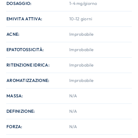
DOSAGGIO
1-4 mg/giorno
EMIVITA ATTIVA
10-12 giorni
ACNE
Improbabile
EPATOTOSSICITÀ
Improbabile
RITENZIONE IDRICA
Improbabile
AROMATIZZAZIONE
Improbabile
MASSA
N/A
DEFINIZIONE
N/A
FORZA
N/A