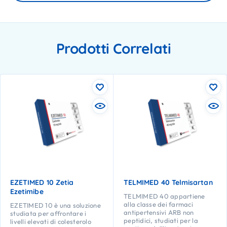
Prodotti Correlati
EZETIMED 10 Zetia
TELMIMED 40 Telmisartan
Ezetimibe
TELMIMED 40 appartiene
alla classe dei farmaci
EZETIMED 10 è una soluzione
antipertensivi ARB non
studiata per affrontare i
peptidici, studiati per la
livelli elevati di colesterolo