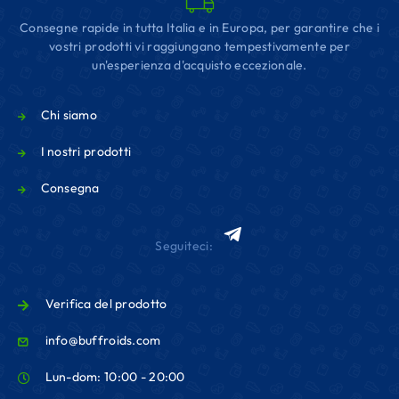
Consegne rapide in tutta Italia e in Europa, per garantire che i
vostri prodotti vi raggiungano tempestivamente per
un'esperienza d'acquisto eccezionale.
Chi siamo
I nostri prodotti
Consegna
Seguiteci:
Verifica del prodotto
info@buffroids.com
Lun-dom: 10:00 - 20:00