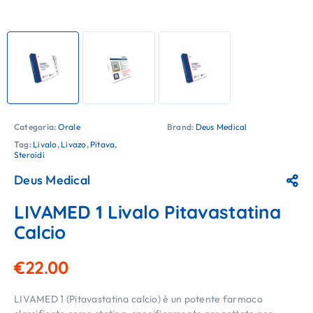
Categoria:
Orale
Brand:
Deus Medical
Tag:
Livalo
,
Livazo
,
Pitava
,
Steroidi
Deus Medical
LIVAMED 1 Livalo Pitavastatina
Calcio
€
22.00
LIVAMED 1 (Pitavastatina calcio) è un potente farmaco