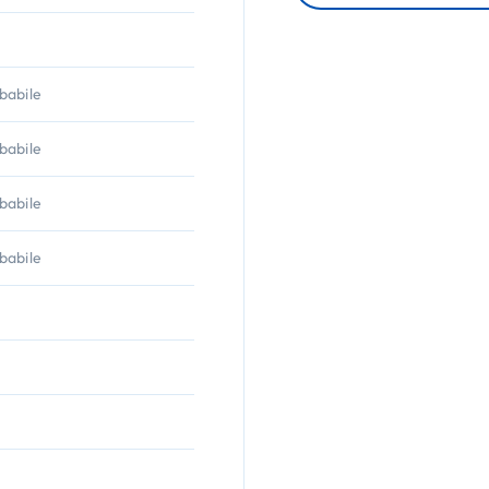
babile
babile
babile
babile