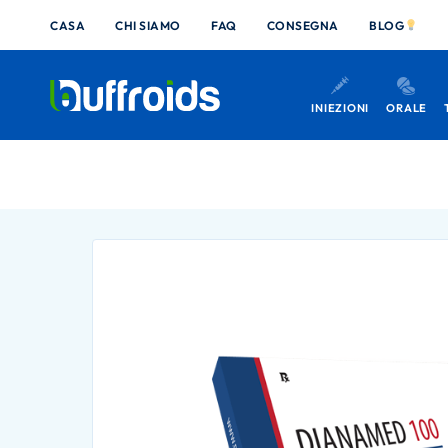
CASA
CHI SIAMO
FAQ
CONSEGNA
BLOG
INIEZIONI
ORALE