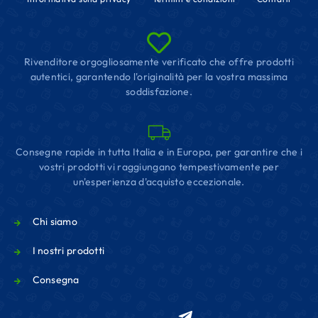
Rivenditore orgogliosamente verificato che offre prodotti
autentici, garantendo l'originalità per la vostra massima
soddisfazione.
Consegne rapide in tutta Italia e in Europa, per garantire che i
vostri prodotti vi raggiungano tempestivamente per
un'esperienza d'acquisto eccezionale.
Chi siamo
I nostri prodotti
Consegna