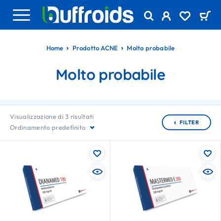
Home
Prodotto ACNE
Molto probabile
Molto probabile
Visualizzazione di 3 risultati
FILTER
Ordinamento predefinito