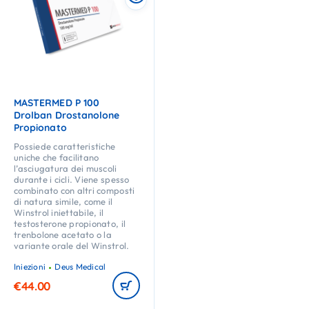
MASTERMED P 100
Drolban Drostanolone
Propionato
Possiede caratteristiche
uniche che facilitano
l’asciugatura dei muscoli
durante i cicli. Viene spesso
combinato con altri composti
di natura simile, come il
Winstrol iniettabile, il
testosterone propionato, il
trenbolone acetato o la
variante orale del Winstrol.
Iniezioni
Deus Medical
€
44.00