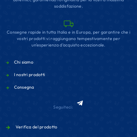
soddisfazione.
Consegne rapide in tutta Italia e in Europa, per garantire che i
vostri prodotti vi raggiungano tempestivamente per
un'esperienza d'acquisto eccezionale.
Chi siamo
I nostri prodotti
Consegna
Seguiteci:
Verifica del prodotto