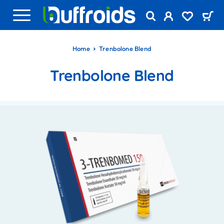
Home
Trenbolone Blend
Trenbolone Blend