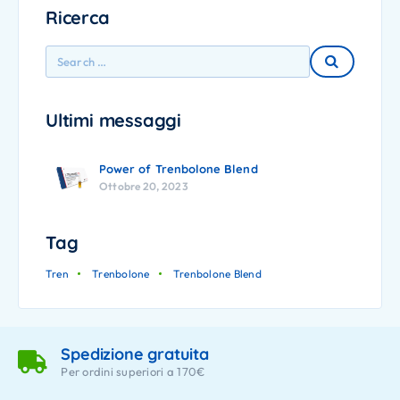
Ricerca
Ultimi messaggi
Power of Trenbolone Blend
Ottobre 20, 2023
Tag
Tren
Trenbolone
Trenbolone Blend
Spedizione gratuita
Per ordini superiori a 170€