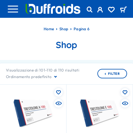
Home
Shop
Pagina 6
Shop
Visualizzazione di 101-110 di 110 risultati
FILTER
Ordinamento predefinito