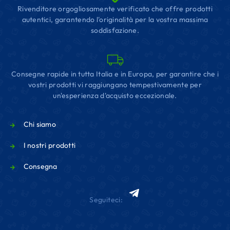
Rivenditore orgogliosamente verificato che offre prodotti
autentici, garantendo l'originalità per la vostra massima
soddisfazione.
Consegne rapide in tutta Italia e in Europa, per garantire che i
vostri prodotti vi raggiungano tempestivamente per
un'esperienza d'acquisto eccezionale.
Chi siamo
I nostri prodotti
Consegna
Seguiteci: