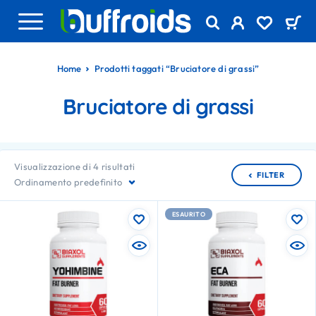
Home
Prodotti taggati “Bruciatore di grassi”
Bruciatore di grassi
Visualizzazione di 4 risultati
FILTER
Ordinamento predefinito
ESAURITO