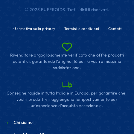
© 2023 BUFFROIDS. Tutti i diritti riservati.
Informativa sulla privacy
Termini e condizioni
Contatti
Rivenditore orgogliosamente verificato che offre prodotti
autentici, garantendo l'originalità per la vostra massima
soddisfazione.
Consegne rapide in tutta Italia e in Europa, per garantire che i
vostri prodotti vi raggiungano tempestivamente per
un'esperienza d'acquisto eccezionale.
Chi siamo