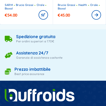
SARM
Brucia Grassi
Orale
Brucia Grassi
Health
Orale
Biaxol
Biaxol
€
54.00
€
45.00
Spedizione gratuita
Per ordini superiori a 170€
Assistenza 24/7
Garanzia di assistenza costante
Prezzo imbattibile
Best price assurance