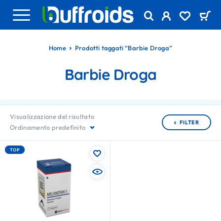
Home
Prodotti taggati “Barbie Droga”
Barbie Droga
Visualizzazione del risultato
FILTER
Ordinamento predefinito
TOP