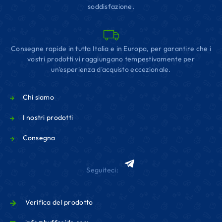
soddisfazione.
Consegne rapide in tutta Italia e in Europa, per garantire che i
vostri prodotti vi raggiungano tempestivamente per
un'esperienza d'acquisto eccezionale.
Chi siamo
I nostri prodotti
Consegna
Seguiteci:
Verifica del prodotto