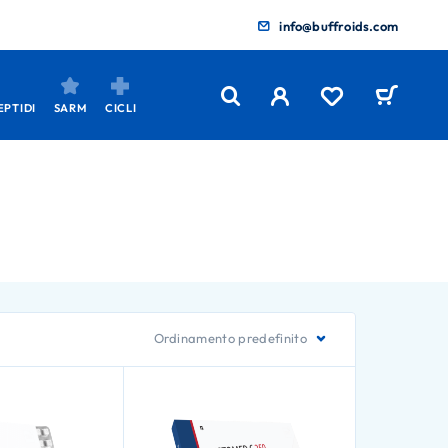
info@buffroids.com
EPTIDI
SARM
CICLI
Ordinamento predefinito