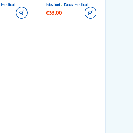
 Medical
Iniezioni
Deus Medical
€
33.00