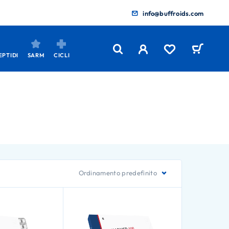
info@buffroids.com
EPTIDI
SARM
CICLI
Ordinamento predefinito