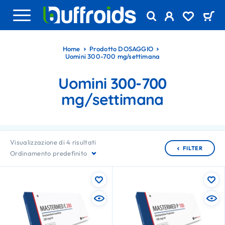
Home
Prodotto DOSAGGIO
Uomini 300-700 mg/settimana
Uomini 300-700
mg/settimana
Visualizzazione di 4 risultati
FILTER
Ordinamento predefinito