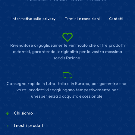
Informativa sulla privacy
Termini e condizioni
Contatti
Rivenditore orgogliosamente verificato che offre prodotti
autentici, garantendo l'originalità per la vostra massima
soddisfazione.
Consegne rapide in tutta Italia e in Europa, per garantire che i
vostri prodotti vi raggiungano tempestivamente per
un'esperienza d'acquisto eccezionale.
Chi siamo
I nostri prodotti