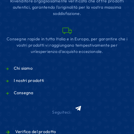
Rivenditore orgogliosamente verificato che offre prodotti
autentici, garantendo l'originalità per la vostra massima
soddisfazione.
Consegne rapide in tutta Italia e in Europa, per garantire che i
vostri prodotti vi raggiungano tempestivamente per
un'esperienza d'acquisto eccezionale.
Chi siamo
I nostri prodotti
Consegna
Seguiteci:
Verifica del prodotto